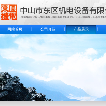
网站首页
公司介绍
产品展示