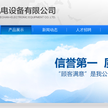
产品展示
新闻动态
人才招聘