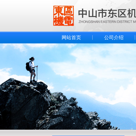
网站首页
公司介绍