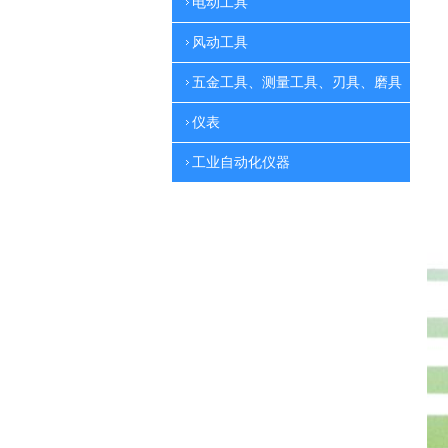
电动工具
风动工具
五金工具、测量工具、刃具、磨具
仪表
工业自动化仪器