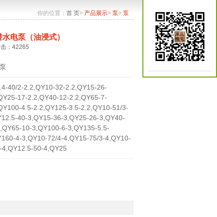
你的位置：
首 页
>
产品展示
>
泵
>
泵
潜水电泵（油浸式）
点击：42265
泵
4-40/2-2.2,QY10-32-2.2,QY15-26-
QY25-17-2.2,QY40-12-2.2,QY65-7-
QY100-4.5-2.2,QY125-3.5-2.2,QY10-51/3-
Y12.5-40-3,QY15-36-3,QY25-26-3,QY40-
3,QY65-10-3,QY100-6-3,QY135-5.5-
Y160-4-3,QY10-72/4-4,QY15-75/3-4,QY10-
2-4,QY12.5-50-4,QY25