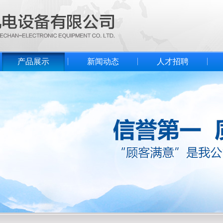
产品展示
新闻动态
人才招聘