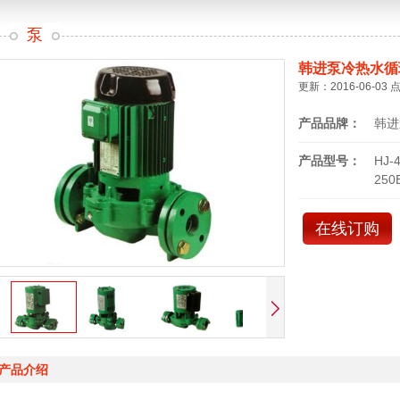
泵
韩进泵冷热水循
更新：2016-06-03 
产品品牌：
韩进
产品型号：
HJ-
250
在线订购
产品介绍