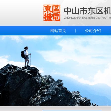
网站首页
公司介绍