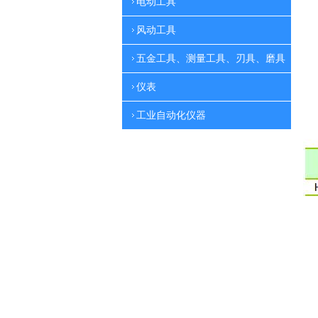
电动工具
风动工具
五金工具、测量工具、刃具、磨具
仪表
工业自动化仪器