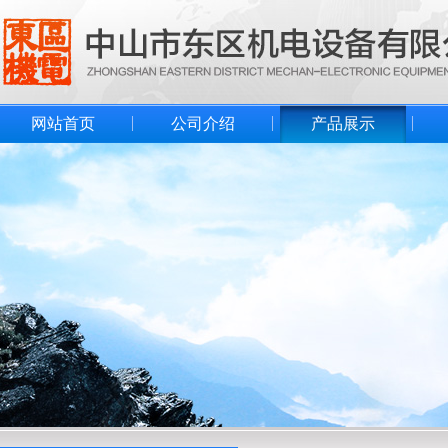
网站首页
公司介绍
产品展示