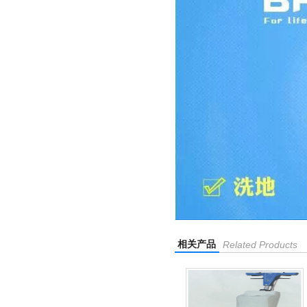
相关产品
Related Products