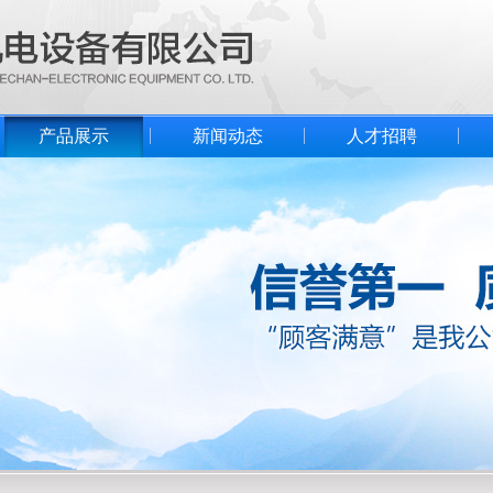
产品展示
新闻动态
人才招聘