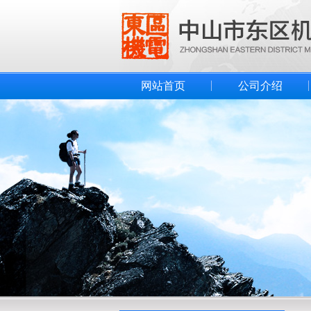
网站首页
公司介绍