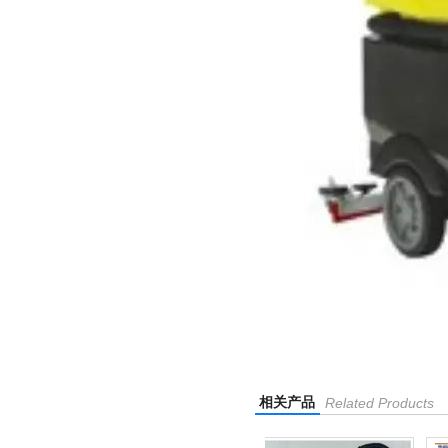
相关产品
Related Products