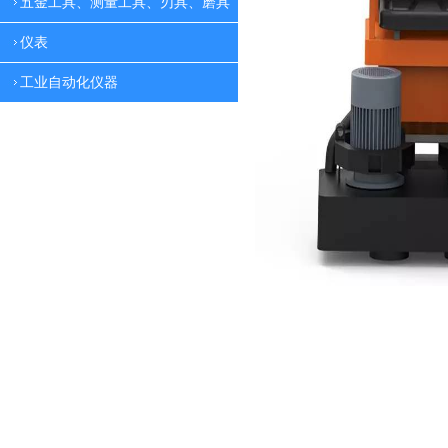
五金工具、测量工具、刃具、磨具
仪表
工业自动化仪器