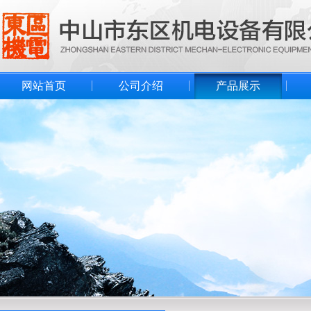
网站首页
公司介绍
产品展示