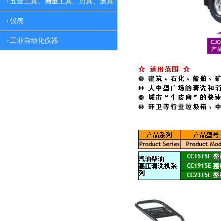
五金工具、测量工具、刃具、磨具
仪表
工业自动化仪器