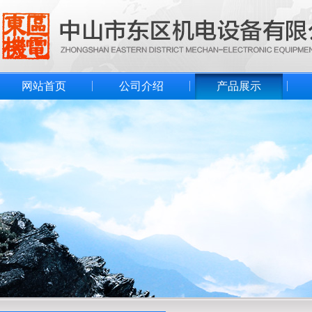
网站首页
公司介绍
产品展示