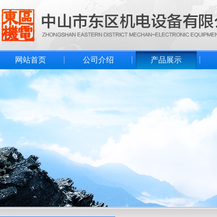
网站首页
公司介绍
产品展示