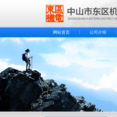
网站首页
公司介绍