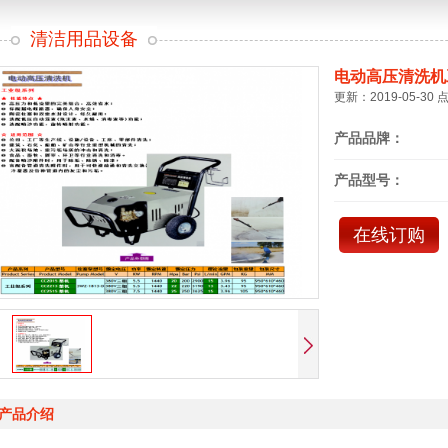
清洁用品设备
电动高压清洗机
更新：2019-05-30 
产品品牌：
产品型号：
在线订购
产品介绍