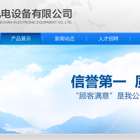
产品展示
新闻动态
人才招聘