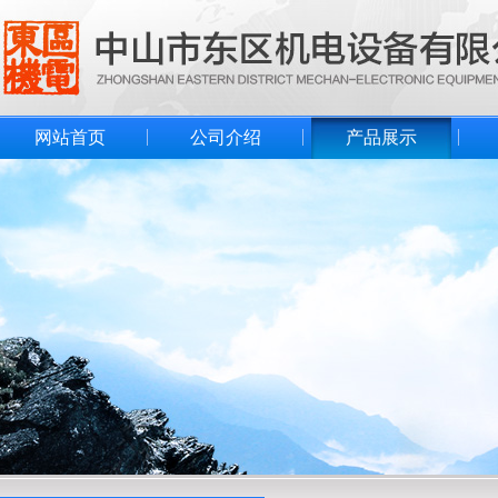
网站首页
公司介绍
产品展示