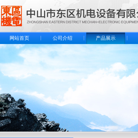
网站首页
公司介绍
产品展示