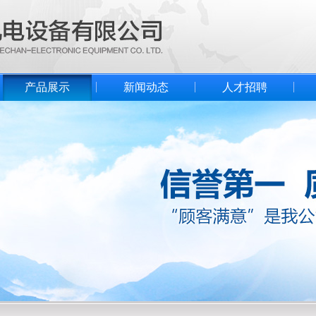
产品展示
新闻动态
人才招聘