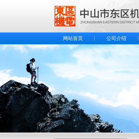
网站首页
公司介绍