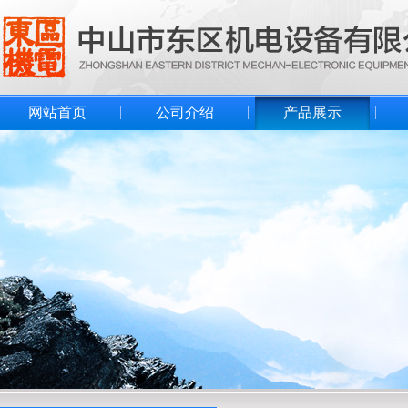
网站首页
公司介绍
产品展示