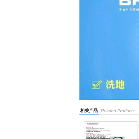
相关产品
Related Products