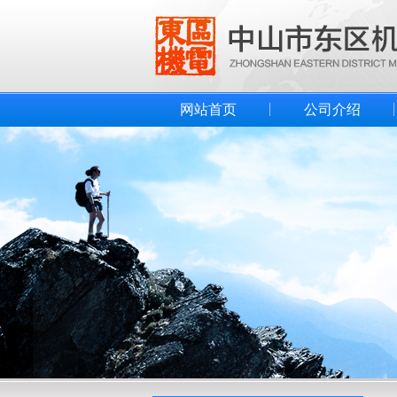
网站首页
公司介绍