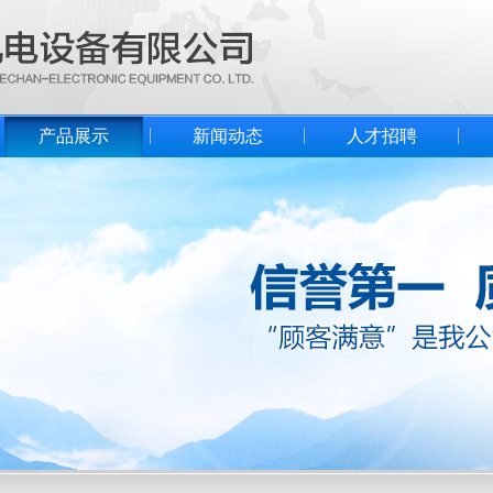
产品展示
新闻动态
人才招聘