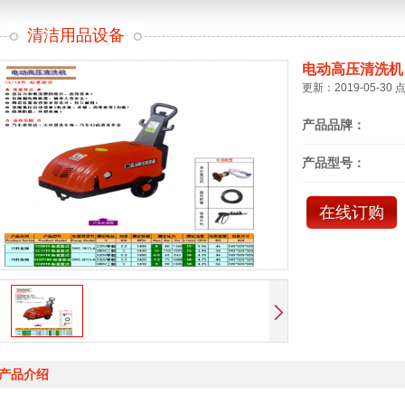
清洁用品设备
电动高压清洗机
更新：2019-05-30 
产品品牌：
产品型号：
在线订购
产品介绍