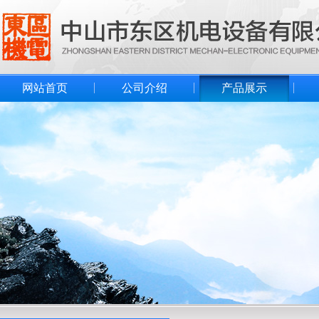
网站首页
公司介绍
产品展示