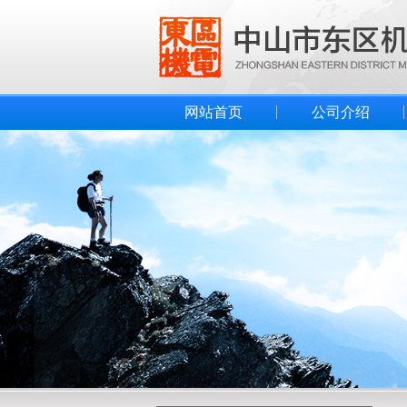
网站首页
公司介绍