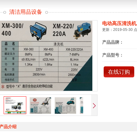
清洁用品设备
电动高压清洗机
更新：2019-05-30 
产品品牌：
产品型号：
在线订购
产品介绍