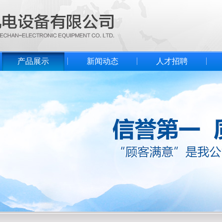
产品展示
新闻动态
人才招聘