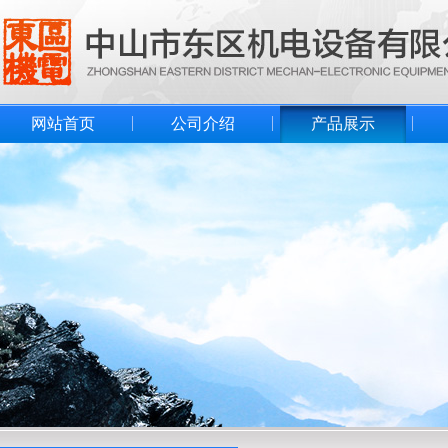
网站首页
公司介绍
产品展示