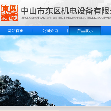
网站首页
公司介绍
产品展示