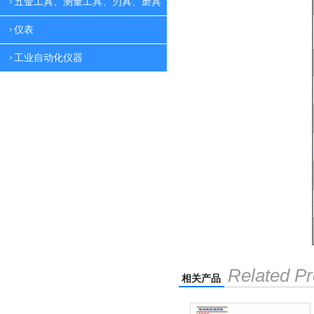
五金工具、测量工具、刃具、磨具
仪表
工业自动化仪器
Related Pr
相关产品