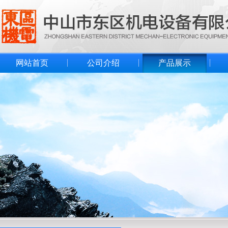
网站首页
公司介绍
产品展示