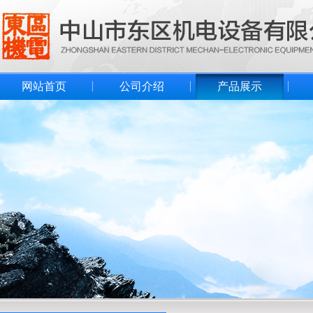
网站首页
公司介绍
产品展示