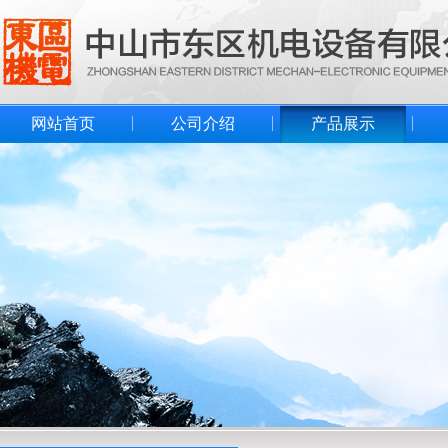
网站首页
公司介绍
产品展示