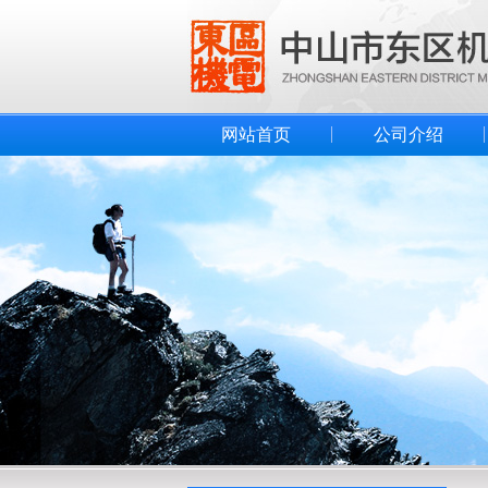
网站首页
公司介绍