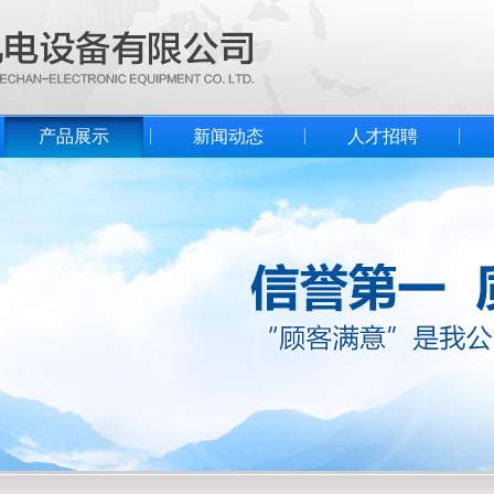
产品展示
新闻动态
人才招聘