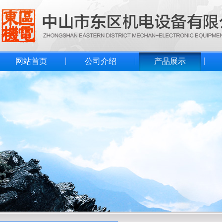
网站首页
公司介绍
产品展示