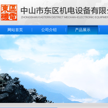
网站首页
公司介绍
产品展示