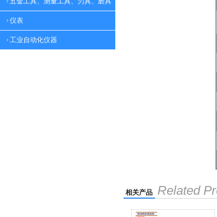
五金工具、测量工具、刃具、磨具
仪表
工业自动化仪器
Related Pr
相关产品