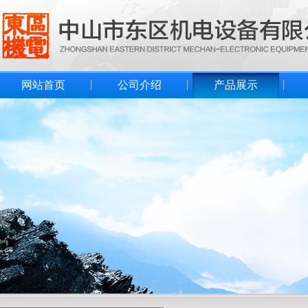
网站首页
公司介绍
产品展示