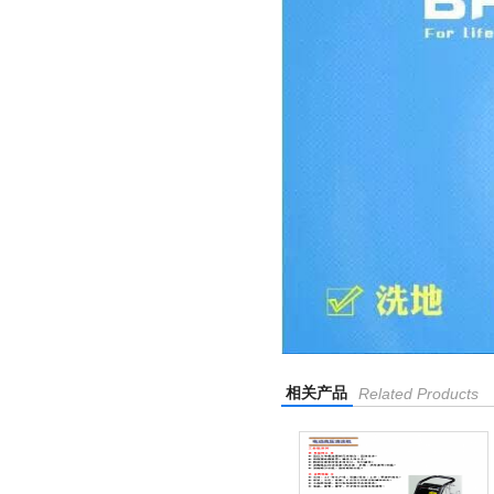
相关产品
Related Products