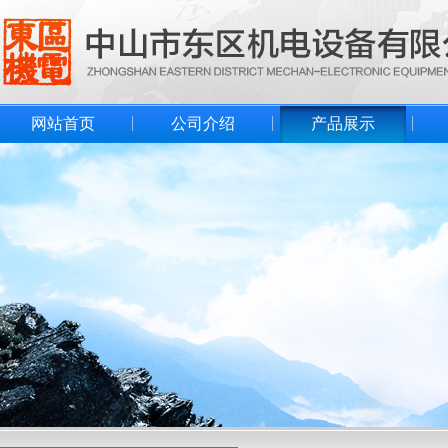
网站首页
公司介绍
产品展示