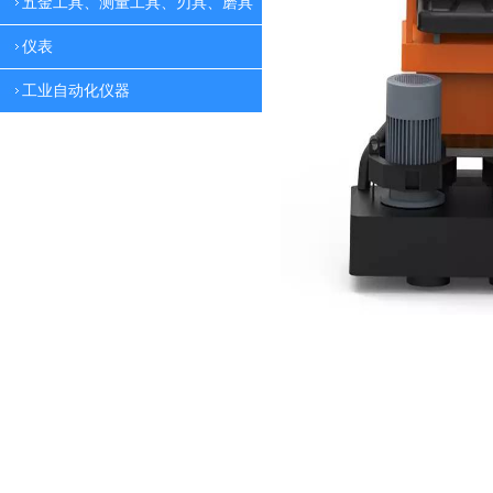
五金工具、测量工具、刃具、磨具
仪表
工业自动化仪器