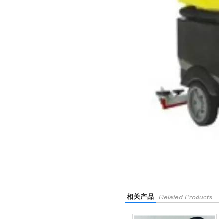
相关产品
Related Products