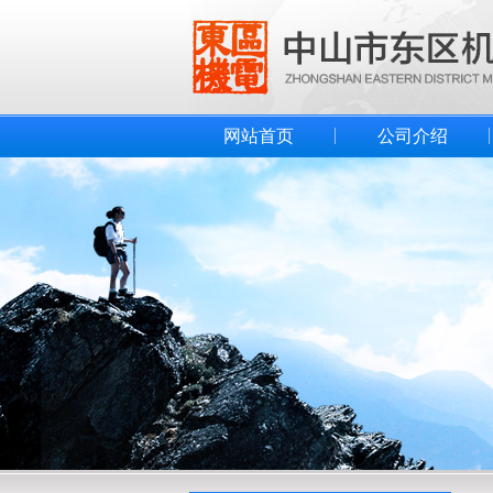
网站首页
公司介绍