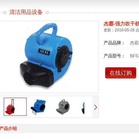
清洁用品设备
杰霸-强力吹干
更新：2016-05-26 
产品品牌：
杰霸
产品型号：
BF5
在线订购
产品介绍