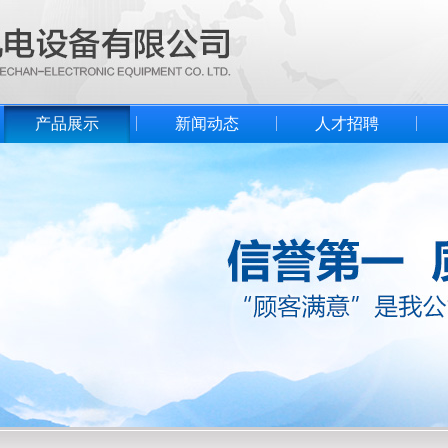
产品展示
新闻动态
人才招聘