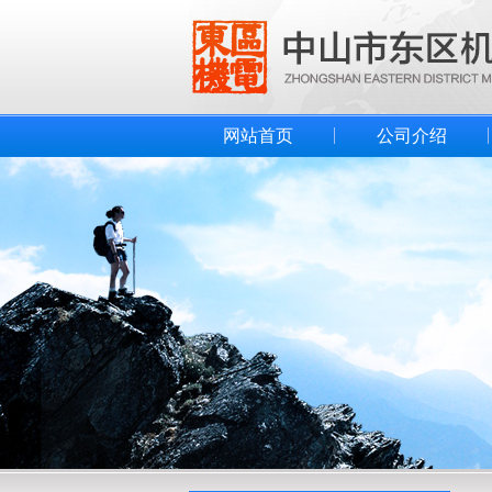
网站首页
公司介绍