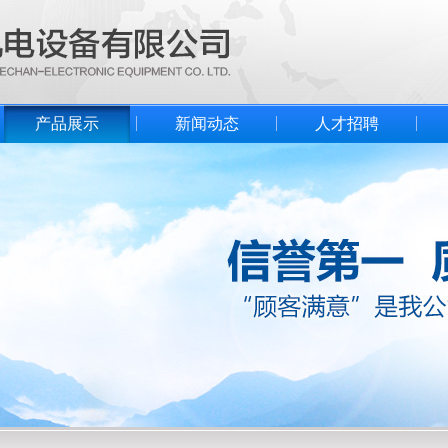
产品展示
新闻动态
人才招聘