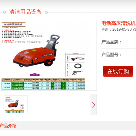
清洁用品设备
电动高压清洗机
更新：2019-05-30 
产品品牌：
产品型号：
在线订购
产品介绍