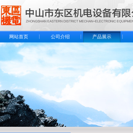
网站首页
公司介绍
产品展示