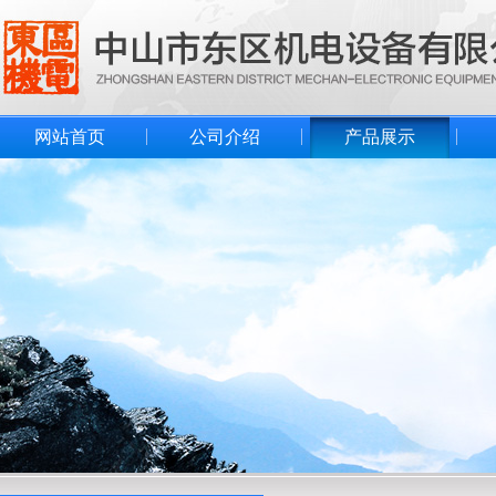
网站首页
公司介绍
产品展示