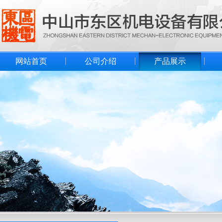
网站首页
公司介绍
产品展示