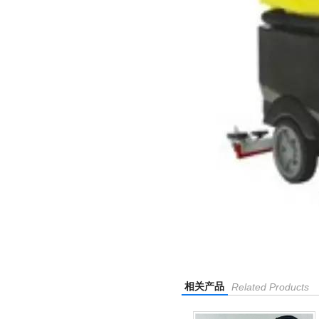
相关产品
Related Products