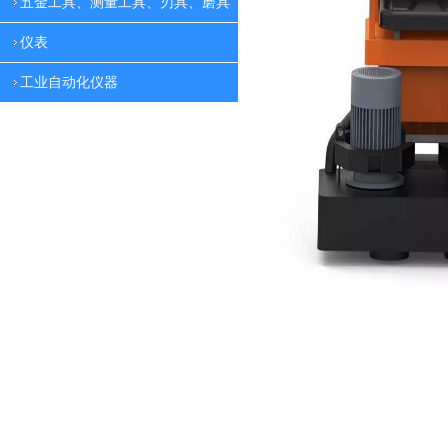
五金工具、测量工具、刃具、磨具
仪表
工业自动化仪器