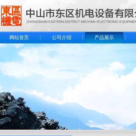
网站首页
公司介绍
产品展示