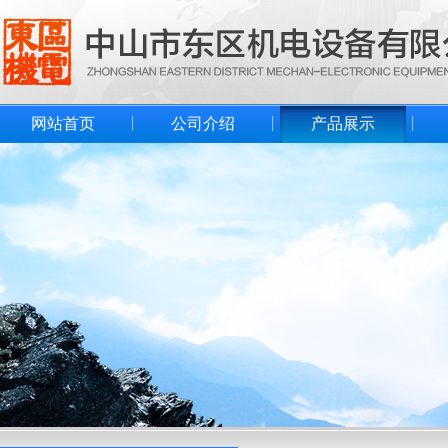
网站首页
公司介绍
产品展示