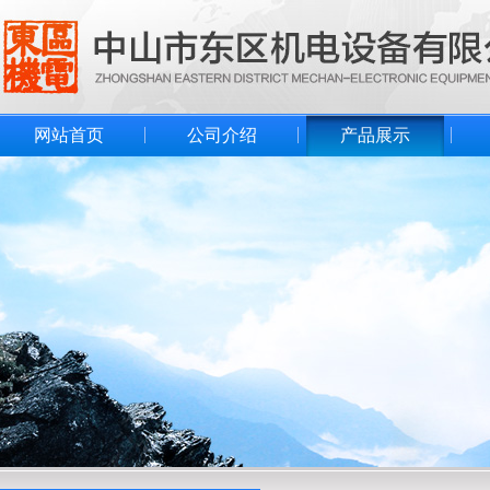
网站首页
公司介绍
产品展示