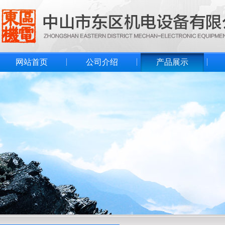
网站首页
公司介绍
产品展示