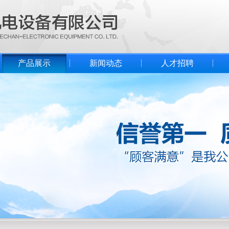
产品展示
新闻动态
人才招聘