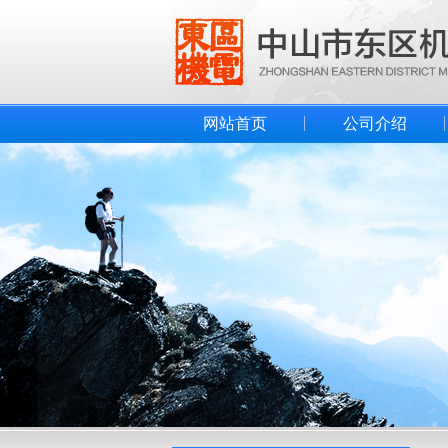
网站首页
公司介绍