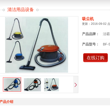
清洁用品设备
吸尘机
更新：2016-09-02 
产品品牌：
洁霸
产品型号：
BF-
在线订购
产品介绍