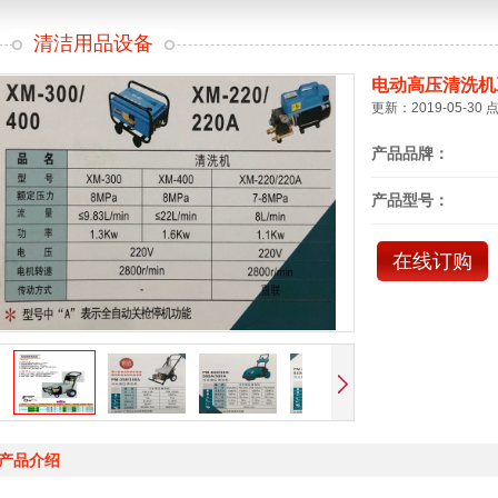
清洁用品设备
电动高压清洗机
更新：2019-05-30 
产品品牌：
产品型号：
在线订购
产品介绍