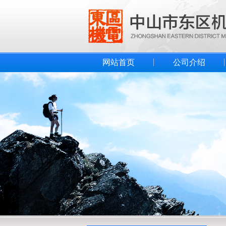
网站首页
公司介绍