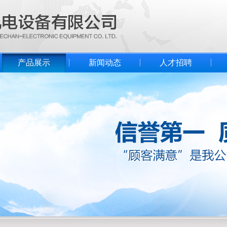
产品展示
新闻动态
人才招聘