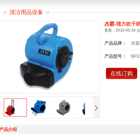
清洁用品设备
杰霸-强力吹干
更新：2016-05-26 
产品品牌：
杰霸
产品型号：
BF5
在线订购
产品介绍