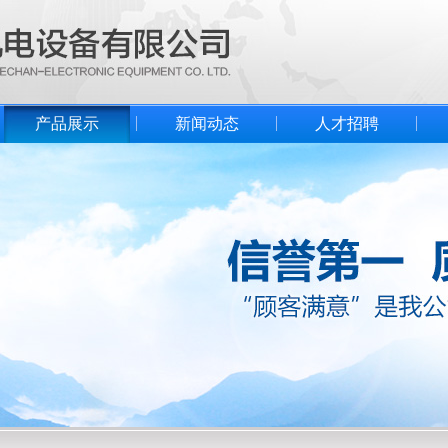
产品展示
新闻动态
人才招聘