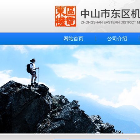
网站首页
公司介绍