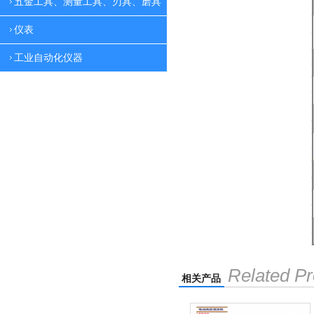
五金工具、测量工具、刃具、磨具
仪表
工业自动化仪器
Related Pr
相关产品