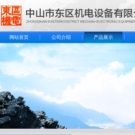
网站首页
公司介绍
产品展示