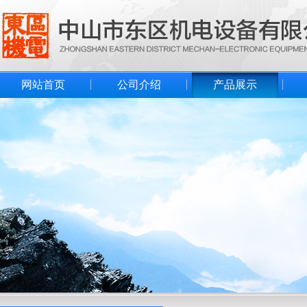
网站首页
公司介绍
产品展示