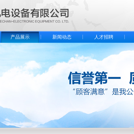
产品展示
新闻动态
人才招聘