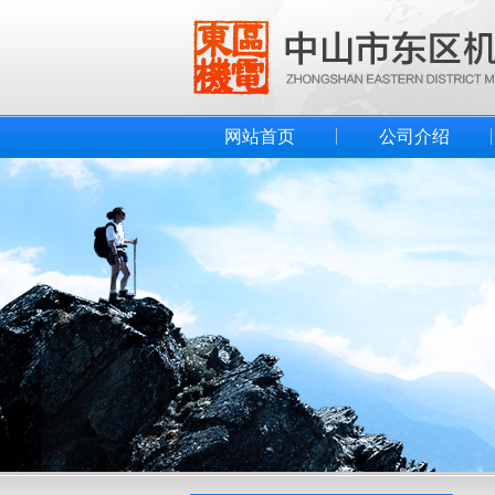
网站首页
公司介绍