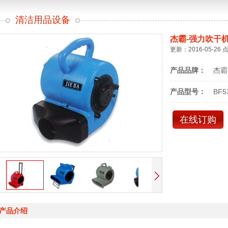
清洁用品设备
杰霸-强力吹干
更新：2016-05-26 
产品品牌：
杰霸
产品型号：
BF5
在线订购
产品介绍