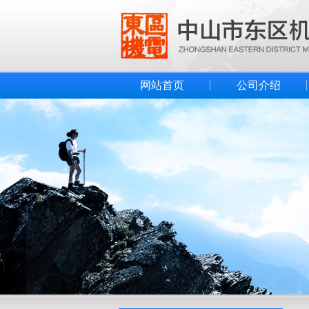
网站首页
公司介绍