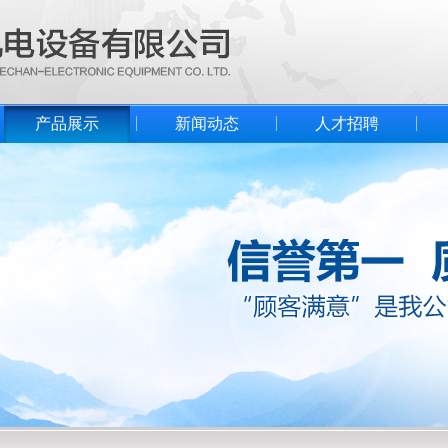
产品展示
新闻动态
人才招聘