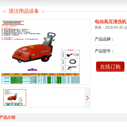
清洁用品设备
电动高压清洗机
更新：2019-05-30 
产品品牌：
产品型号：
在线订购
产品介绍