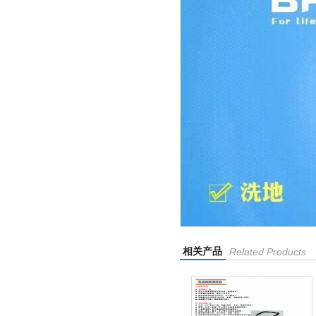
相关产品
Related Products