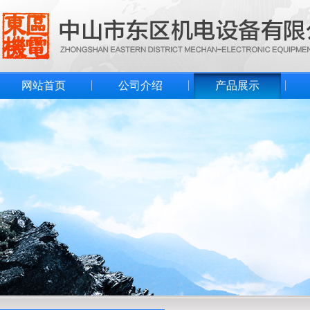
网站首页
公司介绍
产品展示