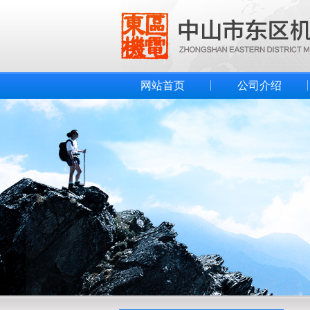
网站首页
公司介绍