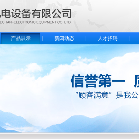
产品展示
新闻动态
人才招聘