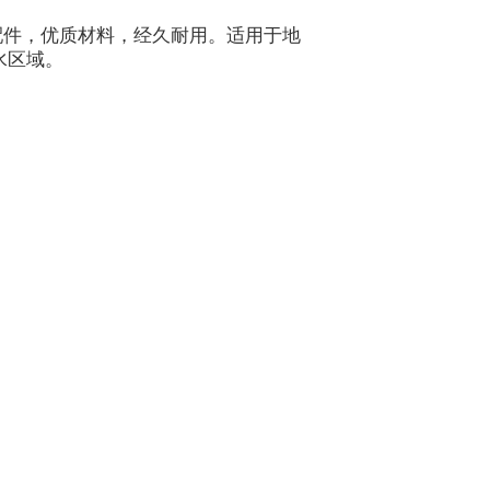
配件，优质材料，经久耐用。适用于地
水区域。