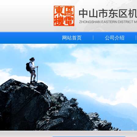
网站首页
公司介绍