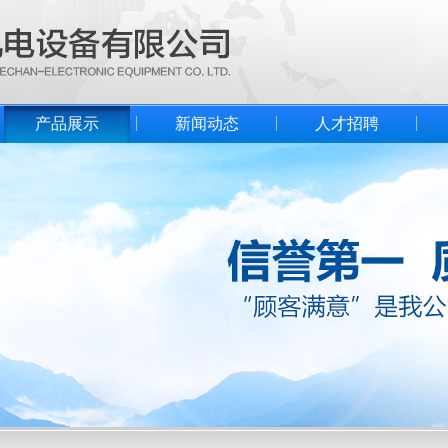
产品展示
新闻动态
人才招聘