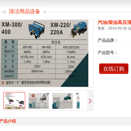
清洁用品设备
汽油/柴油高压
更新：2019-05-30 
产品品牌：
产品型号：
在线订购
产品介绍