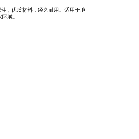
配件，优质材料，经久耐用。适用于地
水区域。