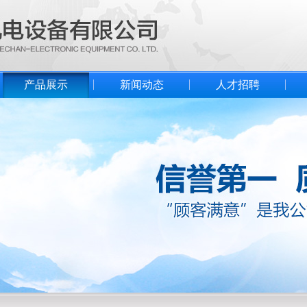
产品展示
新闻动态
人才招聘