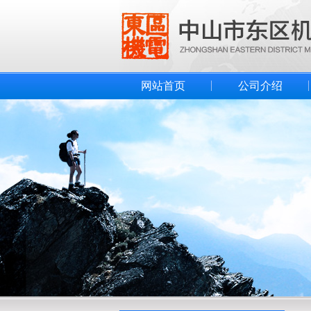
网站首页
公司介绍