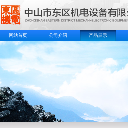
网站首页
公司介绍
产品展示