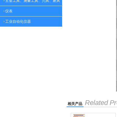
五金工具、测量工具、刃具、磨具
仪表
工业自动化仪器
Related Pr
相关产品