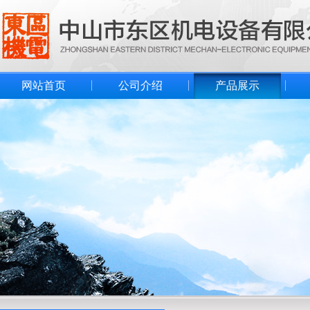
网站首页
公司介绍
产品展示