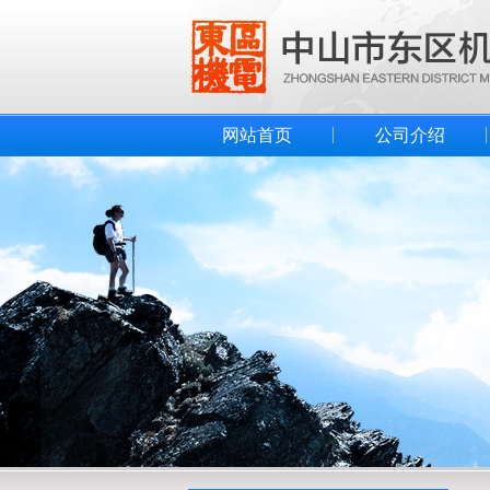
网站首页
公司介绍