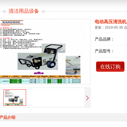
清洁用品设备
电动高压清洗机
更新：2019-05-30 
产品品牌：
产品型号：
在线订购
产品介绍