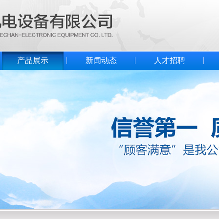
产品展示
新闻动态
人才招聘