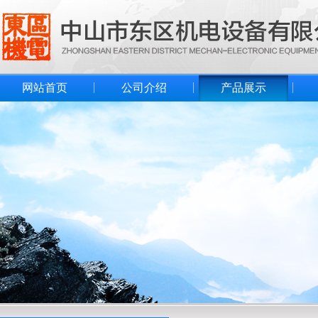
网站首页
公司介绍
产品展示